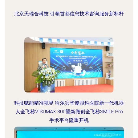
北京天瑞合科技 引领首都信息技术咨询服务新标杆
科技赋能精准视界 哈尔滨华厦眼科医院新一代机器
人全飞秒VISUMAX 800暨新微创全飞秒SMILE Pro
手术平台隆重开机