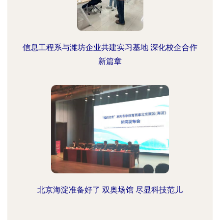
信息工程系与潍坊企业共建实习基地 深化校企合作
新篇章
北京海淀准备好了 双奥场馆 尽显科技范儿