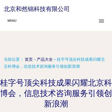
北京和然锦科技有限公司
MENU
当前位置：
首页
>
产品大全
>
桂字号顶尖科技成果闪耀北
京科博会，信息技术咨询服务引领创新浪潮
桂字号顶尖科技成果闪耀北京科
博会，信息技术咨询服务引领创
新浪潮