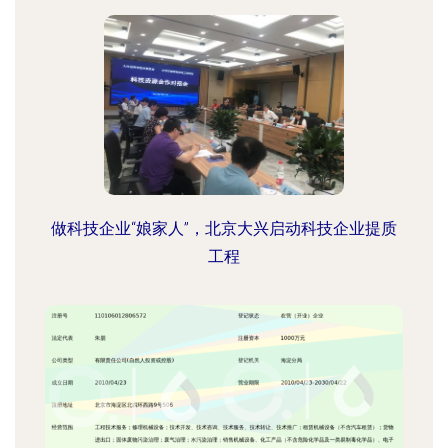
做科技企业“娘家人”，北京大兴启动科技企业提质
工程