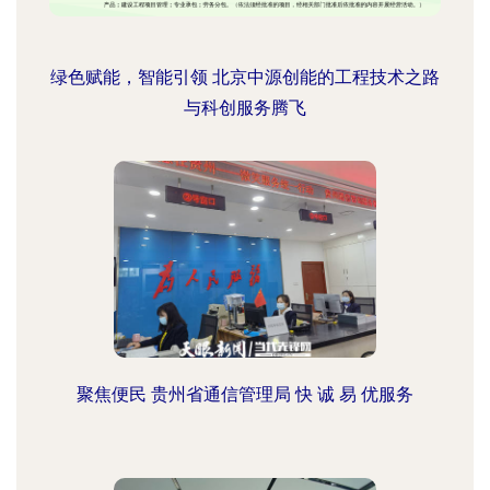
绿色赋能，智能引领 北京中源创能的工程技术之路
与科创服务腾飞
聚焦便民 贵州省通信管理局 快 诚 易 优服务