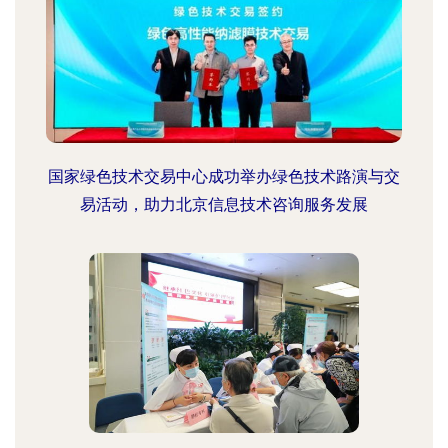
国家绿色技术交易中心成功举办绿色技术路演与交
易活动，助力北京信息技术咨询服务发展