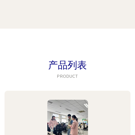
产品列表
PRODUCT