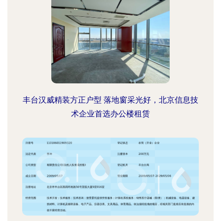
丰台汉威精装方正户型 落地窗采光好，北京信息技
术企业首选办公楼租赁