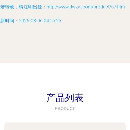
若转载，请注明出处：http://www.dwzyt.com/product/57.html
新时间：2026-08-06 04:15:25
产品列表
PRODUCT