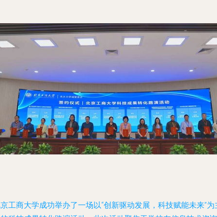
北京工商大学成功举办了一场以“创新驱动发展，科技赋能未来”为