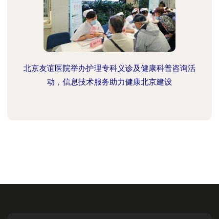
北京友谊医院举办护理专科义诊及健康科普咨询活
动，信息技术服务助力健康北京建设