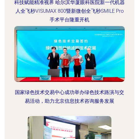
科技赋能精准视界 哈尔滨华厦眼科医院新一代机器
人全飞秒VISUMAX 800暨新微创全飞秒SMILE Pro
手术平台隆重开机
国家绿色技术交易中心成功举办绿色技术路演与交
易活动，助力北京信息技术咨询服务发展