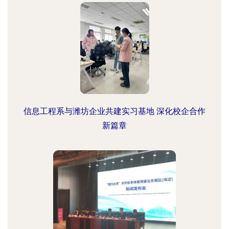
信息工程系与潍坊企业共建实习基地 深化校企合作
新篇章