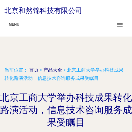
北京和然锦科技有限公司
MENU
当前位置：
首页
>
产品大全
>
北京工商大学举办科技成果
转化路演活动，信息技术咨询服务成果受瞩目
北京工商大学举办科技成果转化
路演活动，信息技术咨询服务成
果受瞩目