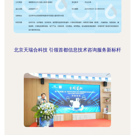
北京天瑞合科技 引领首都信息技术咨询服务新标杆