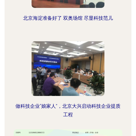
北京海淀准备好了 双奥场馆 尽显科技范儿
做科技企业“娘家人”，北京大兴启动科技企业提质
工程